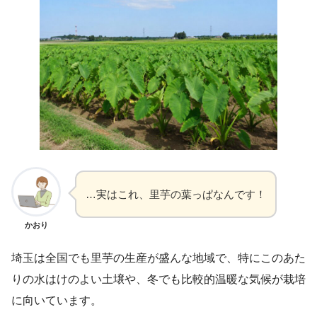
…実はこれ、里芋の葉っぱなんです！
かおり
埼玉は全国でも里芋の生産が盛んな地域で、特にこのあた
りの水はけのよい土壌や、冬でも比較的温暖な気候が栽培
に向いています。