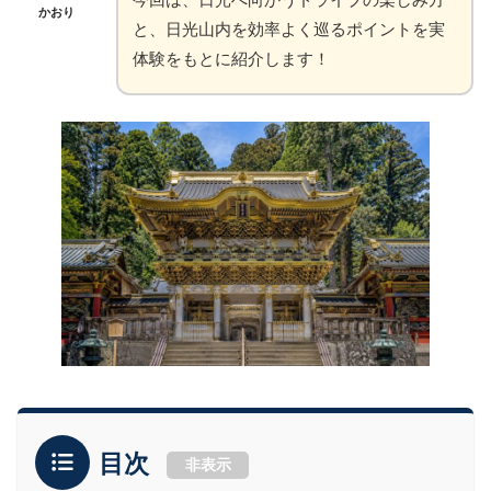
かおり
と、日光山内を効率よく巡るポイントを実
体験をもとに紹介します！
目次
非表示