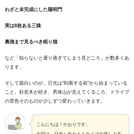
わざと未完成にした陽明門
実は8枚ある三猿
裏側まで見るべき眠り猫
など「知らないと通り過ぎてしまう見どころ」が数多くあ
ります。
そして面白いのが、日光は“到着する前”から始まっている
こと。杉並木が続き、男体山が見えてくるころ、ドライブ
の景色そのものが少しずつ変わっていきます。
こんにちは！かおりです。
今回は、日光へ向かうドライブの楽しみ方