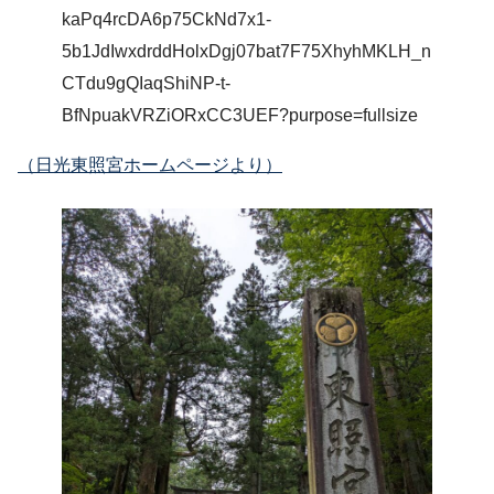
（日光東照宮ホームページより）