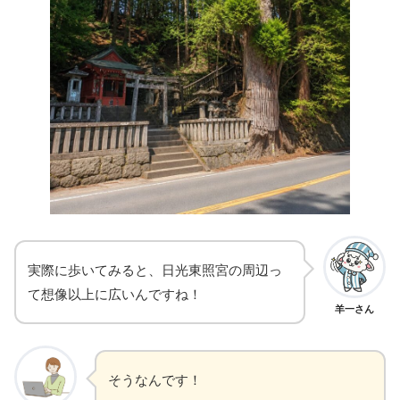
実際に歩いてみると、日光東照宮の周辺っ
て想像以上に広いんですね！
羊一さん
そうなんです！