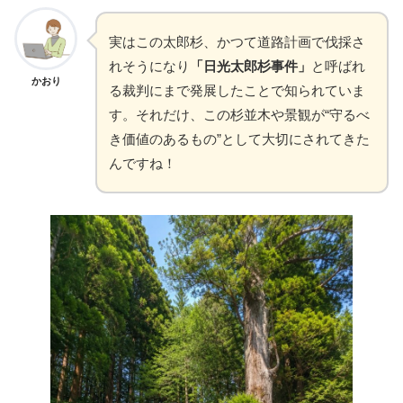
実はこの太郎杉、かつて道路計画で伐採さ
れそうになり
「日光太郎杉事件」
と呼ばれ
かおり
る裁判にまで発展したことで知られていま
す。それだけ、この杉並木や景観が“守るべ
き価値のあるもの”として大切にされてきた
んですね！