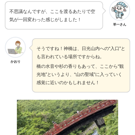
不思議なんですが、ここを渡るあたりで空
気が一回変わった感じがしました！
羊一さん
そうですね！神橋は、日光山内への“入口”と
も言われている場所ですからね。
かおり
橋の水音や杉の香りもあって、ここから“観
光地”というより、“山の聖域”に入っていく
感覚に近いのかもしれません！