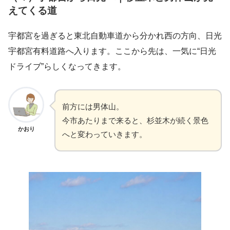
えてくる道
宇都宮を過ぎると東北自動車道から分かれ西の方向、日光
宇都宮有料道路へ入ります。ここから先は、一気に“日光
ドライブ”らしくなってきます。
前方には男体山。
今市あたりまで来ると、杉並木が続く景色
かおり
へと変わっていきます。