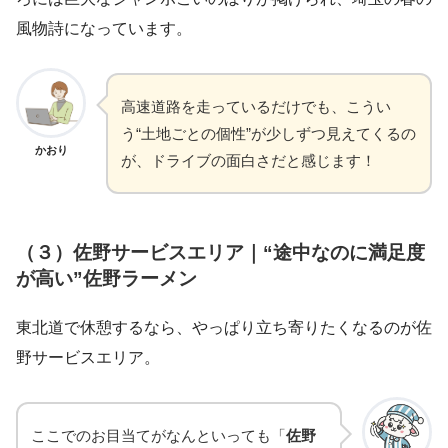
風物詩になっています。
高速道路を走っているだけでも、こうい
う“土地ごとの個性”が少しずつ見えてくるの
かおり
が、ドライブの面白さだと感じます！
（３）佐野サービスエリア｜“途中なのに満足度
が高い”佐野ラーメン
東北道で休憩するなら、やっぱり立ち寄りたくなるのが佐
野サービスエリア。
ここでのお目当てがなんといっても「
佐野