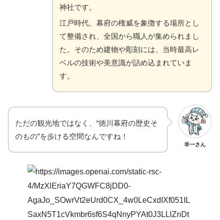
神社です。
江戸時代、幕府の権威を象徴する場所とし
て整備され、全国から職人が集められまし
た。そのため建物や彫刻には、当時最高レ
ベルの技術や美意識が詰め込まれていま
す。
ただの観光地ではなく、“徳川幕府の歴史そ
のもの”を歩ける空間なんですね！
羊一さん