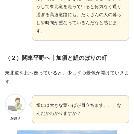
うして東北道を走っていると何気なく通り
過ぎる高速道路にも、たくさんの人の暮ら
しや時間が重なっているんだなと感じま
す。
（２）関東平野へ｜加須と鯉のぼりの町
東北道を北へ走っていると、少しずつ景色が開けていきま
す。
畑には大きな葉っぱが目立ちます、、、な
んだかわかりますか？
かおり