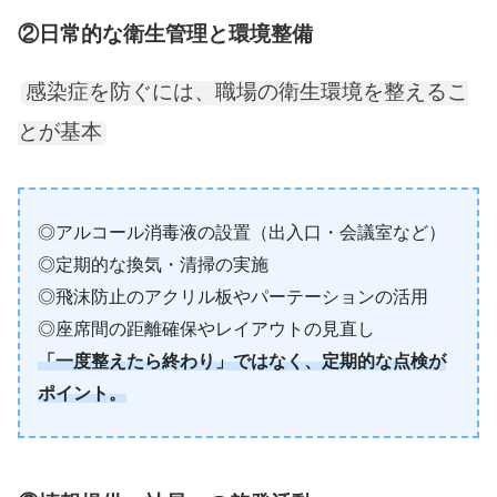
②日常的な衛生管理と環境整備
感染症を防ぐには、職場の衛生環境を整えるこ
とが基本
◎アルコール消毒液の設置（出入口・会議室など）
◎定期的な換気・清掃の実施
◎飛沫防止のアクリル板やパーテーションの活用
◎座席間の距離確保やレイアウトの見直し
「一度整えたら終わり」ではなく、定期的な点検が
ポイント。