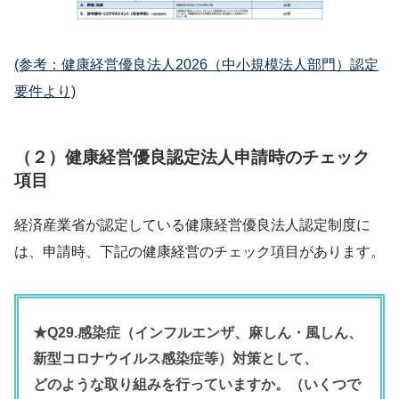
(参考：健康経営優良法人2026（中小規模法人部門）認定
要件より)
（２）健康経営優良認定法人申請時のチェック
項目
経済産業省が認定している健康経営優良法人認定制度に
は、申請時、下記の健康経営のチェック項目があります。
★Q29.感染症（インフルエンザ、麻しん・風しん、
新型コロナウイルス感染症等）対策として、
どのような取り組みを行っていますか。（いくつで