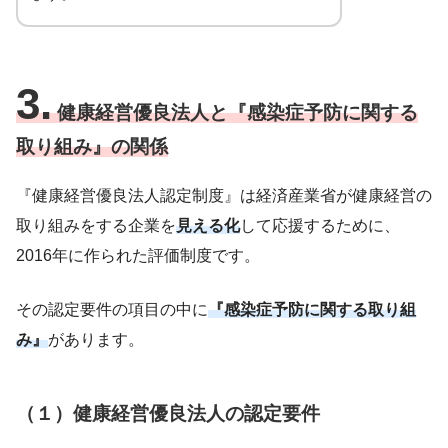
3.
健康経営優良法人と『感染症予防に関する
取り組み』の関係
『健康経営優良法人認定制度』は経済産業省が健康経営の
取り組みをする企業を
見える化
して応援するために、
2016年に作られた評価制度です。
その認定要件の項目の中に
『感染症予防に関する取り組
み』
があります。
（１）健康経営優良法人の認定要件