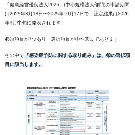
「健康経営優良法人2026」(中小規模法人部門)の申請期間
は2025年8月18日〜2025年10月17日で、認定結果は2026
年3月中旬に発表されます。
必須項目が7つあり、選択項目が①〜⑰まであります。
その中で
『感染症予防に関する取り組み』は、⑯の選択項
目に該当します。