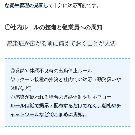
な衛生管理の見直し
で十分に対応可能です。
①社内ルールの整備と従業員への周知
感染症が広がる前に備えておくことが大切
◎発熱や体調不良時の出勤停止ルール
◎ワクチン接種の推奨と社内での対応（勤務扱いや
休暇など）
◎感染が疑われる場合の連絡体制や対応フロー
ルールは紙で掲示・配布するだけでなく、朝礼やチ
ャットツールなどでこまめに周知。