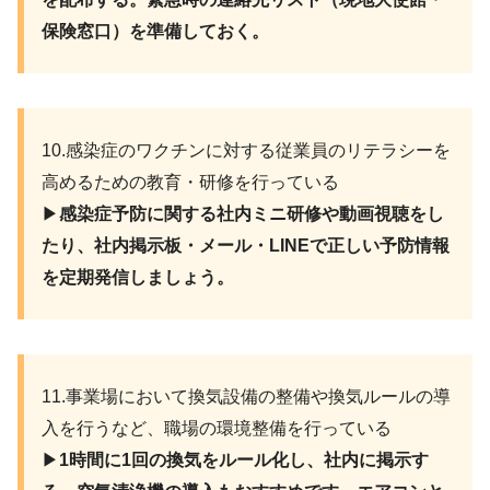
保険窓口）を準備しておく。
10.感染症のワクチンに対する従業員のリテラシーを
高めるための教育・研修を行っている
▶︎
感染症予防に関する社内ミニ研修や動画視聴をし
たり、社内掲示板・メール・LINEで正しい予防情報
を定期発信しましょう。
11.事業場において換気設備の整備や換気ルールの導
入を行うなど、職場の環境整備を行っている
▶︎
1時間に1回の換気をルール化し、社内に掲示す