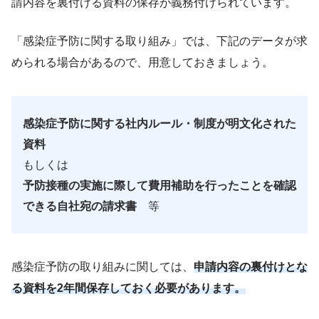
請内容を裏付ける資料の保存が義務付けられています。
「感染症予防に関する取り組み」では、下記のデータが求
められる場合があるので、用意しておきましょう。
感染症予防に関する社内ルール・制度が明文化された
資料
もしくは
予防接種の実施に際して費用補助を行ったことを確認
できる自社宛の請求書
等
感染症予防の取り組みに関しては、
申請内容の裏付けとな
る資料を2年間保存しておく必要があります。