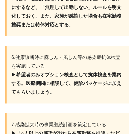
にするなど、「無理して出勤しない」ルールを明文
化しておく。また、家族が感染した場合も在宅勤務
推奨または特休対応とする
。
6.健康診断時に麻しん・風しん等の感染症抗体検査
を実施している
▶︎
希望者のみオプション検査として抗体検査を案内
する。医療機関に相談して、健診パッケージに加え
てもらいましょう。
7.感染拡大時の事業継続計画を策定している
▶︎
「○人以上の感染が出たら在宅勤務を推奨」など、