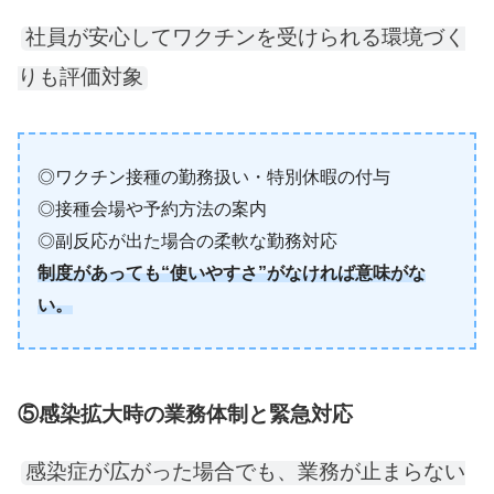
社員が安心してワクチンを受けられる環境づく
りも評価対象
◎ワクチン接種の勤務扱い・特別休暇の付与
◎接種会場や予約方法の案内
◎副反応が出た場合の柔軟な勤務対応
制度があっても“使いやすさ”がなければ意味がな
い。
⑤感染拡大時の業務体制と緊急対応
感染症が広がった場合でも、業務が止まらない