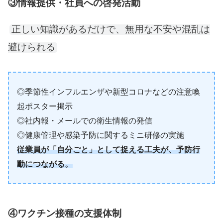
③情報提供・社員への啓発活動
正しい知識があるだけで、無用な不安や混乱は
避けられる
◎季節性インフルエンザや新型コロナなどの注意喚
起ポスター掲示
◎社内報・メールでの衛生情報の発信
◎健康管理や感染予防に関するミニ研修の実施
従業員が「自分ごと」として捉える工夫が、予防行
動につながる。
④ワクチン接種の支援体制