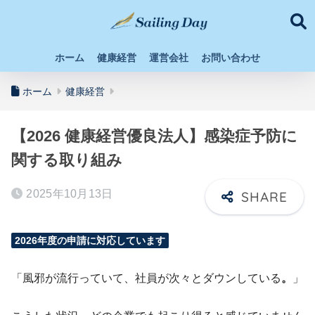
ホーム
健康経営
運営会社
お問い合わせ
ホーム
健康経営
【2026 健康経営優良法人】感染症予防に
関する取り組み
2025年10月13日
2026年度の申請に対応しています
「風邪が流行っていて、社員が次々とダウンしている
。
」