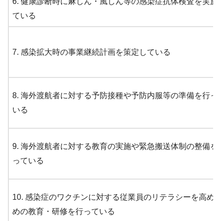
6. 健康診断時に麻しん・風しん等の感染症抗体検査を実施
ている
7. 感染拡大時の事業継続計画を策定している
8. 海外渡航者に対する予防接種や予防内服等の準備を行っ
いる
9. 海外渡航者に対する教育の実施や緊急搬送体制の整備を
っている
10. 感染症のワクチンに対する従業員のリテラシーを高め
めの教育・研修を行っている