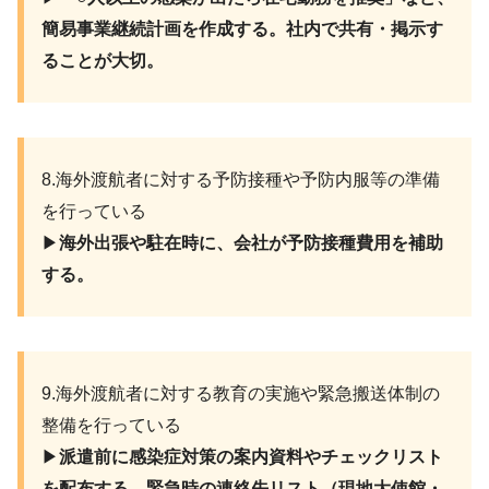
簡易事業継続計画を作成する。社内で共有・掲示す
ることが大切。
8.海外渡航者に対する予防接種や予防内服等の準備
を行っている
▶︎
海外出張や駐在時に、会社が予防接種費用を補助
する。
9.海外渡航者に対する教育の実施や緊急搬送体制の
整備を行っている
▶︎
派遣前に感染症対策の案内資料やチェックリスト
を配布する。緊急時の連絡先リスト（現地大使館・