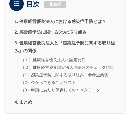
目次
非表示
1. 健康経営優良法人における感染症予防とは？
2. 感染症予防に関する5つの取り組み
3. 健康経営優良法人と『感染症予防に関する取り組
み』の関係
（１）健康経営優良法人の認定要件
（２）健康経営優良認定法人申請時のチェック項目
（1）感染症予防に関する取り組み 参考企業例
（2）今からできることリスト
（3）申請にあたり保存しておくべきデータ
4. まとめ