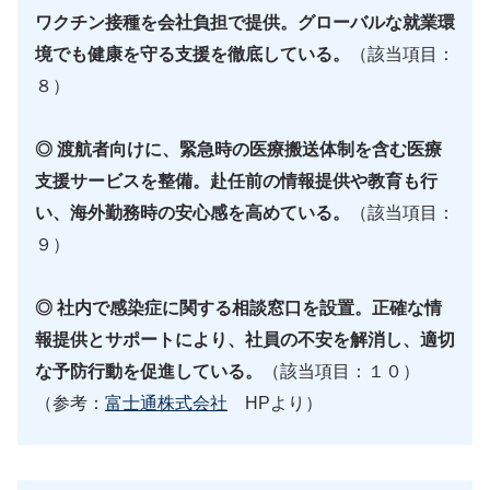
ワクチン接種を会社負担で提供。グローバルな就業環
境でも健康を守る支援を徹底している。
（該当項目：
８）
◎ 渡航者向けに、緊急時の医療搬送体制を含む医療
支援サービスを整備。赴任前の情報提供や教育も行
い、海外勤務時の安心感を高めている。
（該当項目：
９）
◎ 社内で感染症に関する相談窓口を設置。正確な情
報提供とサポートにより、社員の不安を解消し、適切
な予防行動を促進している。
（該当項目：１０）
（参考：
富士通株式会社
HPより）