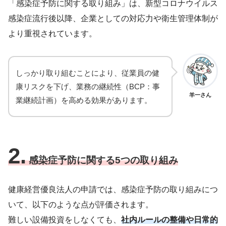
「感染症予防に関する取り組み」は、新型コロナウイルス
感染症流行後以降、企業としての対応力や衛生管理体制が
より重視されています。
しっかり取り組むことにより、従業員の健
康リスクを下げ、業務の継続性（BCP：事
羊一さん
業継続計画）を高める効果があります。
2.
感染症予防に関する5つの取り組み
健康経営優良法人の申請では、感染症予防の取り組みにつ
いて、以下のような点が評価されます。
難しい設備投資をしなくても、
社内ルールの整備や日常的