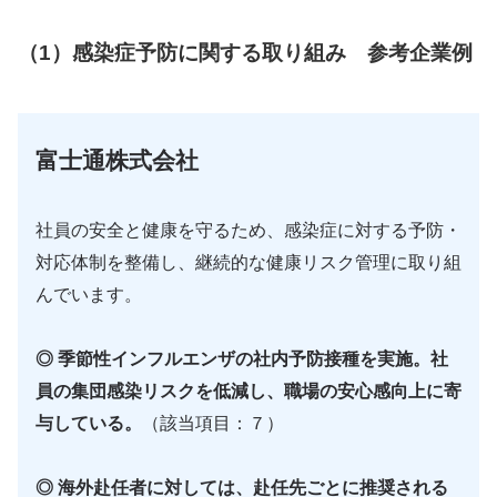
（1）感染症予防に関する取り組み 参考企業例
富士通株式会社
社員の安全と健康を守るため、感染症に対する予防・
対応体制を整備し、継続的な健康リスク管理に取り組
んでいます。
◎ 季節性インフルエンザの社内予防接種を実施。社
員の集団感染リスクを低減し、職場の安心感向上に寄
与している。
（該当項目：７）
◎ 海外赴任者に対しては、赴任先ごとに推奨される