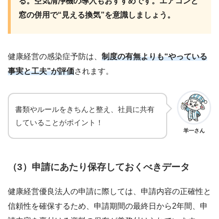
る。空気清浄機の導入もおすすめです。エアコンと
窓の併用で“見える換気”を意識しましょう。
健康経営の感染症予防は、
制度の有無よりも“やっている
事実と工夫”が評価
されます。
書類やルールをきちんと整え、社員に共有
していることがポイント！
羊一さん
（3）
申請にあたり保存しておくべきデータ
健康経営優良法人の申請に際しては、申請内容の正確性と
信頼性を確保するため、申請期間の最終日から2年間、申