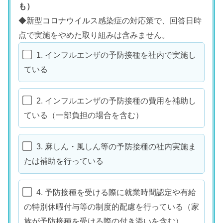
も）
◆新型コロナウイルス感染症の対応策で、回答日時
点で実施をやめた取り組みは含みません。
1. インフルエンザの予防接種を社内で実施し
ている
2. インフルエンザの予防接種の費用を補助し
ている（一部負担の場合を含む）
3. 麻しん・風しん等の予防接種の社内実施ま
たは補助を行っている
4. 予防接種を受ける際に就業時間認定や有給
の特別休暇付与等の制度的配慮を行っている（家
族が予防接種を受ける際の付き添いを含む）