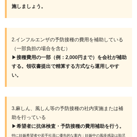
施しましょう。
2.インフルエンザの予防接種の費用を補助している
（一部負担の場合を含む）
▶︎
接種費用の一部（例：2,000円まで）を会社が補助
する。領収書提出で精算する方式なら運用しやす
い。
3.麻しん、風しん等の予防接種の社内実施または補
助を行っている
▶︎
希望者に抗体検査・予防接種の費用補助を行う。
特に妊娠希望者や若手社員に優先的な案内：妊娠中の風疹感染は胎児