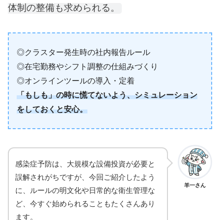
体制の整備も求められる。
◎クラスター発生時の社内報告ルール
◎在宅勤務やシフト調整の仕組みづくり
◎オンラインツールの導入・定着
「もしも」の時に慌てないよう、シミュレーション
をしておくと安心。
感染症予防は、大規模な設備投資が必要と
誤解されがちですが、今回ご紹介したよう
羊一さん
に、ルールの明文化や日常的な衛生管理な
ど、今すぐ始められることもたくさんあり
ます。