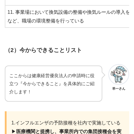
11. 事業場において換気設備の整備や換気ルールの導入を
など、職場の環境整備を行っている
（2）
今からできることリスト
ここからは健康経営優良法人の申請時に役
立つ『今からできること』を具体的にご紹
羊一さん
介します！
1.インフルエンザの予防接種を社内で実施している
▶︎
医療機関と提携し、事業所内での集団接種会を実