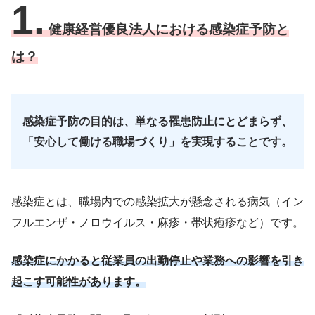
1.
健康経営優良法人における感染症予防と
は？
感染症予防の目的は、単なる罹患防止にとどまらず、
「安心して働ける職場づくり」を実現することです。
感染症とは、職場内での感染拡大が懸念される病気（イン
フルエンザ・ノロウイルス・麻疹・帯状疱疹など）です。
感染症にかかると従業員の出勤停止や業務への影響を引き
起こす可能性があります。