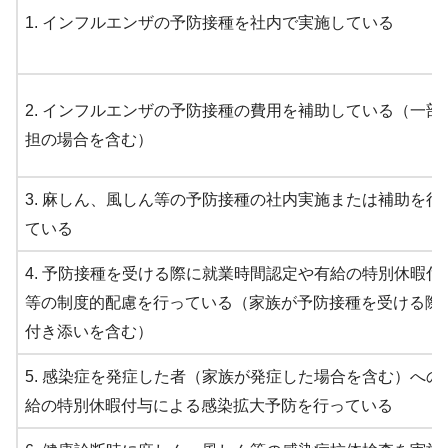
1. インフルエンザの予防接種を社内で実施している
2. インフルエンザの予防接種の費用を補助している（一部
担の場合を含む）
3. 麻しん、風しん等の予防接種の社内実施または補助を行
ている
4. 予防接種を受ける際に就業時間認定や有給の特別休暇付
等の制度的配慮を行っている（家族が予防接種を受ける際
付き添いを含む）
5. 感染症を発症した者（家族が発症した場合を含む）への
給の特別休暇付与による感染拡大予防を行っている