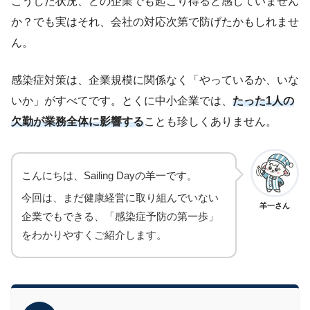
こうした状況、どの企業でも起こり得ると感じていません
か？でも実はそれ、会社の対応次第で防げたかもしれませ
ん。
感染症対策は、企業規模に関係なく「やっているか、いな
いか」がすべてです。とくに中小企業では、
たった1人の
欠勤が業務全体に影響する
ことも珍しくありません。
こんにちは、Sailing Dayの羊一です。
今回は、まだ健康経営に取り組んでいない
羊一さん
企業でもできる、「感染症予防の第一歩」
をわかりやすくご紹介します。