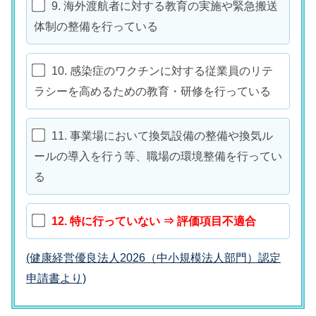
9. 海外渡航者に対する教育の実施や緊急搬送
体制の整備を行っている
10. 感染症のワクチンに対する従業員のリテ
ラシーを高めるための教育・研修を行っている
11. 事業場において換気設備の整備や換気ル
ールの導入を行う等、職場の環境整備を行ってい
る
12. 特に行っていない ⇒ 評価項目不適合
(健康経営優良法人2026（中小規模法人部門）認定
申請書より)