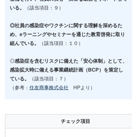
いる。
（該当項目：９）
◎社員の感染症やワクチンに関する理解を深めるた
め、eラーニングやセミナーを通じた教育啓発に取り
組んでいる。
（該当項目：１０）
◎
感染症を含むリスクに備えた「安心体制」として、
感染拡大時に備える事業継続計画（BCP）を策定し
ている。
（該当項目：７）
（参考：
住友商事株式会社
HPより）
チェック項目