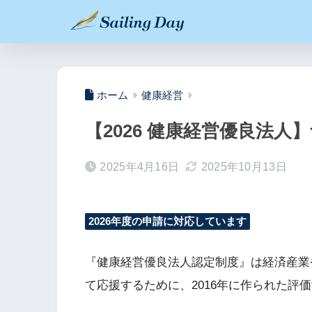
ホーム
健康経営
【2026 健康経営優良法
2025年4月16日
2025年10月13日
2026年度の申請に対応しています
『健康経営優良法人認定制度』は経済産業
て応援するために、2016年に作られた評