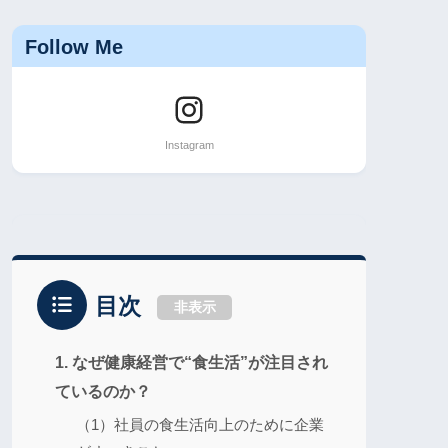
Follow Me
目次
非表示
1. なぜ健康経営で“食生活”が注目され
ているのか？
（1）社員の食生活向上のために企業