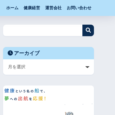
ホーム
健康経営
運営会社
お問い合わせ
アーカイブ