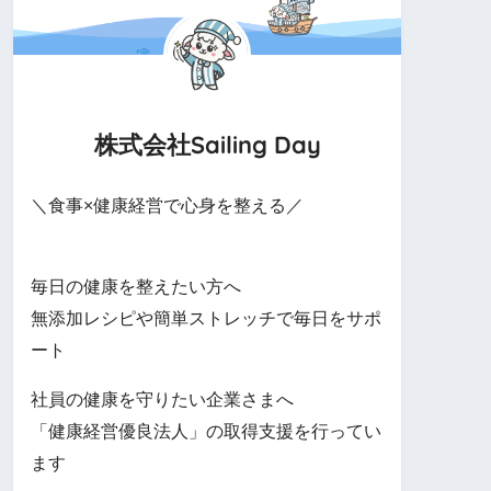
株式会社Sailing Day
＼食事×健康経営で心身を整える／
毎日の健康を整えたい方へ
無添加レシピや簡単ストレッチで毎日をサポ
ート
社員の健康を守りたい企業さまへ
「健康経営優良法人」の取得支援を行ってい
ます