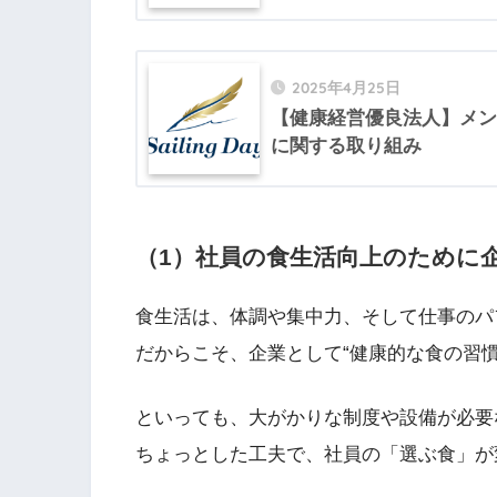
2025年4月25日
【健康経営優良法人】メン
に関する取り組み
（1）
社員の食生活向上のために
食生活は、体調や集中力、そして仕事のパ
だからこそ、企業として“健康的な食の習
といっても、大がかりな制度や設備が必要
ちょっとした工夫で、社員の「選ぶ食」が