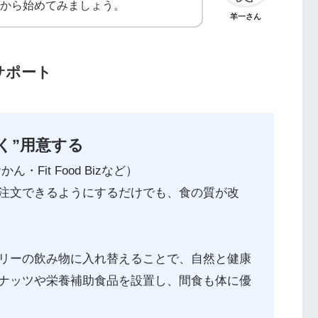
から始めてみましょう。
羊一さん
サポート
く”用意する
かん・Fit Food Bizなど）
注文できるようにするだけでも、食の質が改
リーの飲み物に入れ替えることで、自然と健康
ナッツや栄養補助食品を設置し、間食も体に優