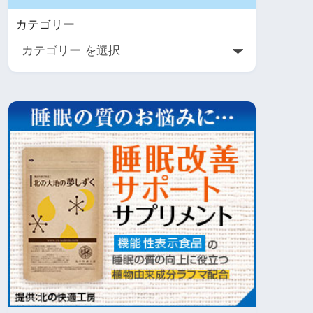
カテゴリー