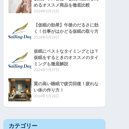
めるオススメ商品を徹底比較
2024年5月22日
【仮眠の効果】午後のだるさに効
く！仕事がはかどる仮眠の取り方
2024年5月24日
仮眠にベストなタイミングとは？
仮眠をするときのオススメのタイ
ミングも徹底解説
2024年5月27日
質の高い睡眠で疲労回復！疲れな
い体の作り方！
2024年5月28日
カテゴリー