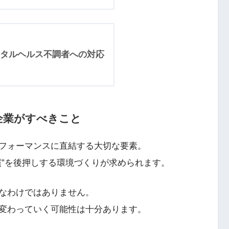
タルヘルス不調者への対応
企業がすべきこと
フォーマンスに直結する大切な要素。
慣”を後押しする環境づくりが求められます。
なわけではありません。
変わっていく可能性は十分あります。