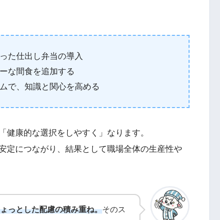
った仕出し弁当の導入
ーな間食を追加する
ムで、知識と関心を高める
「健康的な選択をしやすく」なります。
安定につながり、結果として職場全体の生産性や
ょっとした配慮の積み重ね。
そのス