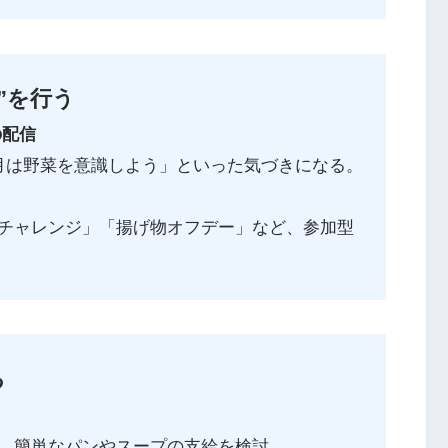
”を行う
の配信
月は野菜を意識しよう」といった気づきになる。
チャレンジ」「揚げ物オフデー」など、参加型
る
、簡単なパンやスープの支給を検討。