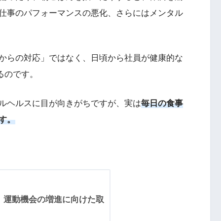
仕事のパフォーマンスの悪化、さらにはメンタル
からの対応」ではなく、日頃から社員が健康的な
るのです。
ルヘルスに目が向きがちですが、実は
毎日の食事
す。
人】運動機会の増進に向けた取