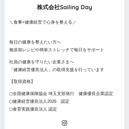
株式会社Sailing Day
＼食事×健康経営で心身を整える／
毎日の健康を整えたい方へ
無添加レシピや簡単ストレッチで毎日をサポート
社員の健康を守りたい企業さまへ
「健康経営優良法人」の取得支援を行っています
【取得資格】
◻全国健康保険協会 埼玉支部発行 健康優良企業認定
◻健康経営優良法人2026 認定
◻食育実践優良法人 認定