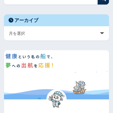
アーカイブ