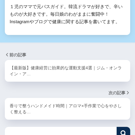
１児のママで元バスガイド。韓流ドラマが好きで、辛い
ものが大好きです。毎日娘のわがままに奮闘中！

Instagramやブログで健康に関する記事を書いてます。
前の記事
【最新版】健康経営に効果的な運動支援4選｜ジム・オンラ
イン・ア…
次の記事
香りで整うハンドメイド時間｜アロマ×手作業で心をやさし
く整える…