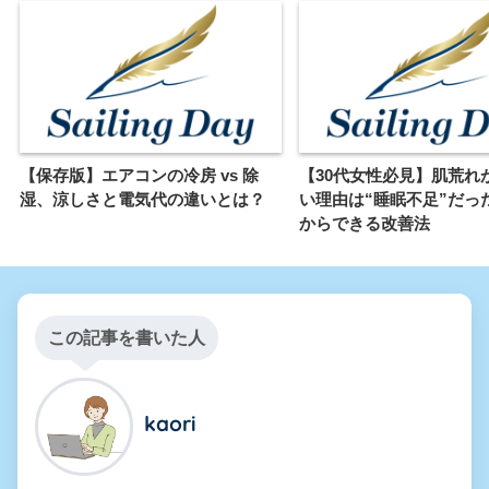
【保存版】エアコンの冷房 vs 除
【30代女性必見】肌荒れ
湿、涼しさと電気代の違いとは？
い理由は“睡眠不足”だっ
からできる改善法
この記事を書いた人
kaori