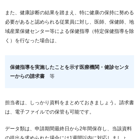
また、健康診断の結果を踏まえ、特に健康の保持に努める
必要があると認められる従業員に対し、医師、保健師、地
域産業保健センター等による保健指導（特定保健指導を除
く）を行なった場合は、
保健指導を実施したことを示す医療機関・健診センタ
ーからの請求書
等
担当者は、しっかり資料をまとめておきましょう。請求書
は、電子ファイルでの保管も可能です。
データ類は、申請期間最終日から2年間保存し、当該資料
の提出を求められた場合には1週間以内に対応しましょ