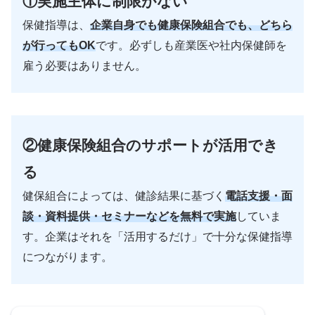
①実施主体に制限がない
保健指導は、
企業自身でも健康保険組合でも、どちら
が行ってもOK
です。必ずしも産業医や社内保健師を
雇う必要はありません。
②
健康保険組合のサポートが活用でき
る
健保組合によっては、健診結果に基づく
電話支援・面
談・資料提供・セミナーなどを無料で実施
していま
す。企業はそれを「活用するだけ」で十分な保健指導
につながります。