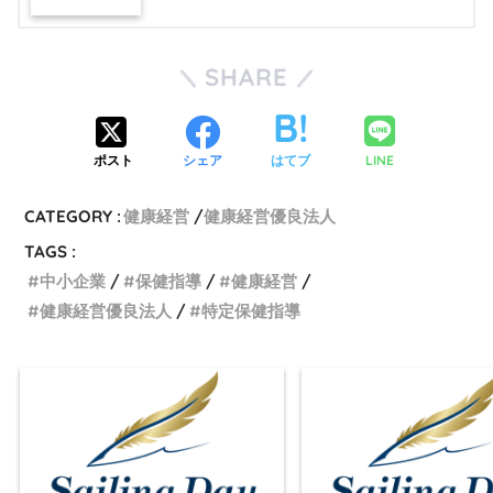
SHARE
LINE
ポスト
シェア
はてブ
CATEGORY :
健康経営
健康経営優良法人
TAGS :
中小企業
保健指導
健康経営
健康経営優良法人
特定保健指導