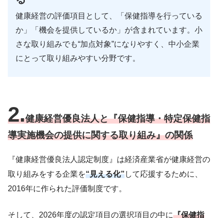
健康経営の評価項目として、「保健指導を行っている
か」「機会を提供しているか」が含まれています。小
さな取り組みでも“加点対象”になりやすく、中小企業
にとって取り組みやすい分野です。
2.
健康経営優良法人と『保健指導・特定保健指
導実施機会の提供に関する取り組み』の関係
『健康経営優良法人認定制度』は経済産業省が健康経営の
取り組みをする企業を
“見える化”
して応援するために、
2016年に作られた評価制度です。
そして、2026年度の認定項目の選択項目の中に
『保健指