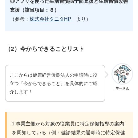
◎アプリを使った生活習慣病予防支援と生活習慣改善
支援（該当項目：８）
（参考：
株式会社タニタHP
より）
（2）
今からできることリスト
ここからは健康経営優良法人の申請時に役
立つ『今からできること』を具体的にご紹
羊一さん
介します！
1.事業主側から対象の従業員に特定保健指導の案内
を周知している（例：健診結果の返却時に特定保健