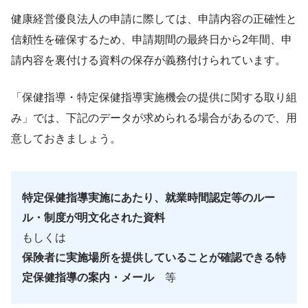
健康経営優良法人の申請に際しては、申請内容の正確性と
信頼性を確保するため、申請期間の最終日から2年間、申
請内容を裏付ける資料の保存が義務付けられています。
「保健指導・特定保健指導実施機会の提供に関する取り組
み」では、下記のデータが求められる場合があるので、用
意しておきましょう。
特定保健指導実施にあたり、就業時間認定等のルー
ル・制度が明文化された資料
もしくは
保険者に実施場所を提供していることが確認できる特
定保健指導の案内・メール
等