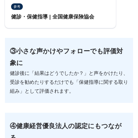
参考
健診・保健指導 | 全国健康保険協会
③小さな声かけやフォローでも評価対
象に
健診後に「結果はどうでしたか？」と声をかけたり、
受診を勧めたりするだけでも「保健指導に関する取り
組み」として評価されます。
④
健康経営優良法人の認定にもつなが
る