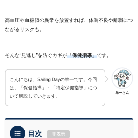
高血圧や血糖値の異常を放置すれば、体調不良や離職につ
ながるリスクも。
そんな“見逃し”を防ぐカギが
「保健指導」
です。
こんにちは、Sailing Dayの羊一です。今回
は、「保健指導」・「特定保健指導」につ
羊一さん
いて解説していきます。
目次
非表示