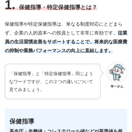
1.
保健指導・特定保健指導とは？
保健指導や特定保健指導は、単なる制度対応にとどまら
ず、企業の人的資本への投資として非常に有効です。
従業
員の生活習慣改善をサポートすることで、将来的な医療費
の抑制や業務パフォーマンスの向上に直結します。
「保健指導」と「特定保健指導」同じよう
なワードですが、この２つの違いについて
羊一さん
見てみましょう。
保健指導
高血圧・血糖値・コレステロール値などが基準値を超