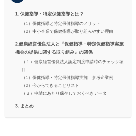
1. 保健指導・特定保健指導とは？
（1）保健指導と特定保健指導のメリット
（2）中小企業で保健指導が取り組みやすい理由
2.健康経営優良法人と『保健指導・特定保健指導実施
機会の提供に関する取り組み』の関係
（１）健康経営優良法人認定制度申請時のチェック項
目
（1）保健指導・特定保健指導実施 参考企業例
（2）今からできることリスト
（３）申請にあたり保存しておくべきデータ
3. まとめ