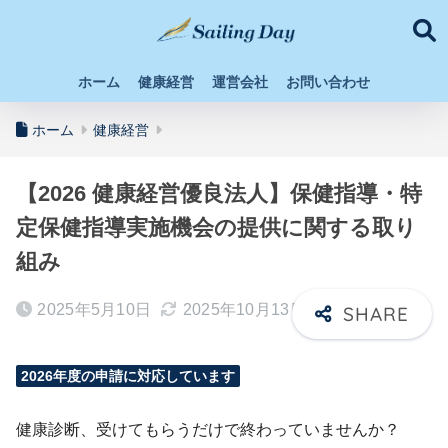
ホーム
健康経営
運営会社
お問い合わせ
ホーム
健康経営
【2026 健康経営優良法人】保健指導・特
定保健指導実施機会の提供に関する取り
組み
2025年5月10日
2025年10月13日
2026年度の申請に対応しています
健康診断、受けてもらうだけで終わっていませんか？