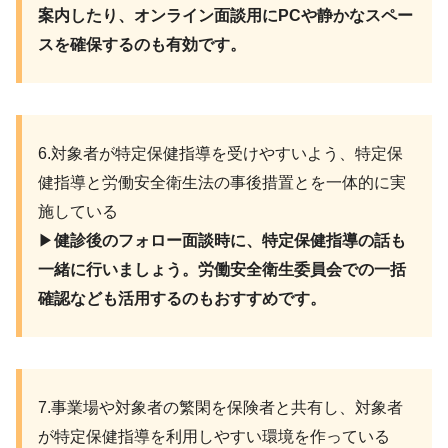
案内したり、オンライン面談用にPCや静かなスペー
スを確保するのも有効です。
6.対象者が特定保健指導を受けやすいよう、特定保
健指導と労働安全衛生法の事後措置とを一体的に実
施している
▶︎
健診後のフォロー面談時に、特定保健指導の話も
一緒に行いましょう。労働安全衛生委員会での一括
確認なども活用するのもおすすめです。
7.事業場や対象者の繁閑を保険者と共有し、対象者
が特定保健指導を利用しやすい環境を作っている