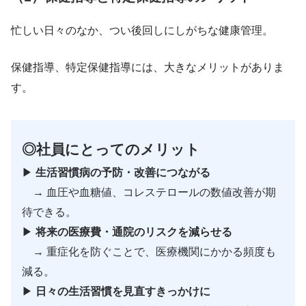
忙しい日々のなか、つい後回しにしがちな健康管理。
保健指導、特定保健指導には、大きなメリットがありま
す。
◎社員にとってのメリット
▶︎
生活習慣病の予防・改善につながる
→ 血圧や血糖値、コレステロールの数値改善が期
待できる。
▶︎
将来の医療費・通院のリスクを減らせる
→ 重症化を防ぐことで、医療機関にかかる頻度も
減る。
▶︎
日々の生活習慣を見直すきっかけに