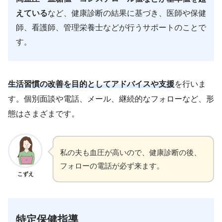
えている
など、健康診断の結果に基づき、医師や保健
師、看護師、管理栄養士などが行うサポートのことで
す。
生活習慣の改善を目的としてアドバイスや支援
を行いま
す。個別面談や電話、メール、継続的なフォローなど、形
態はさまざまです。
私の夫も血圧が高いので、健康診断の後、
フォローの電話が必ず来ます。
こずえ
特定保健指導