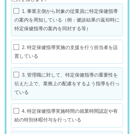
1. 事業主側から対象の従業員に特定保健指導
の案内を周知している（例：健診結果の返却時に
特定保健指導の案内を同封する等）
2. 特定保健指導実施の支援を行う担当者を設
置している
3. 管理職に対して、特定保健指導の重要性を
伝えた上で、業務上の配慮をするよう指導を行っ
ている
4. 特定保健指導実施時間の就業時間認定や有
給の特別休暇付与を行っている