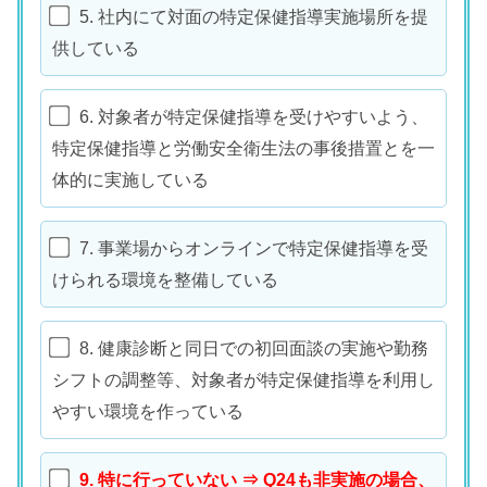
5. 社内にて対面の特定保健指導実施場所を提
供している
6. 対象者が特定保健指導を受けやすいよう、
特定保健指導と労働安全衛生法の事後措置とを一
体的に実施している
7. 事業場からオンラインで特定保健指導を受
けられる環境を整備している
8. 健康診断と同日での初回面談の実施や勤務
シフトの調整等、対象者が特定保健指導を利用し
やすい環境を作っている
9. 特に行っていない ⇒ Q24も非実施の場合、