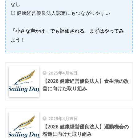
なし
◎ 健康経営優良法人認定にもつながりやすい
「小さな声かけ」でも評価される。まずはやってみ
よう！
2025年4月16日
【2026 健康経営優良法人】食生活の改
善に向けた取り組み
2025年4月19日
【2026 健康経営優良法人】運動機会の
増進に向けた取り組み