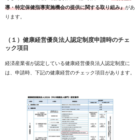
導・特定保健指導実施機会の提供に関する取り組み』
があ
ります。
（１）健康経営優良法人認定制度申請時のチェ
ック項目
経済産業省が認定している健康経営優良法人認定制度に
は、申請時、下記の健康経営のチェック項目があります。