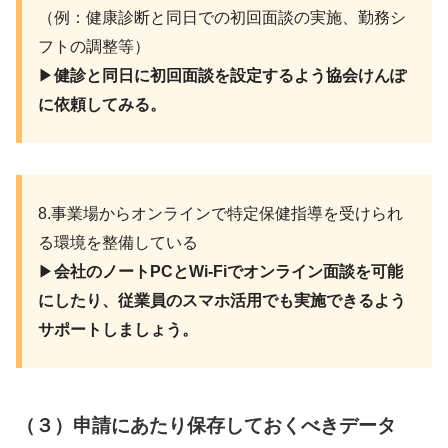
（例：健康診断と同日での初回面談の実施、勤務シ
フトの調整等）
▶︎
健診と同日に初回面談を設定するよう協会けんぽ
に依頼してみる。
8.事業場からオンラインで特定保健指導を受けられ
る環境を整備している
▶︎
会社のノートPCとWi-Fiでオンライン面談を可能
にしたり、従業員のスマホ活用でも実施できるよう
サポートしましょう。
（３）
申請にあたり保存しておくべきデータ