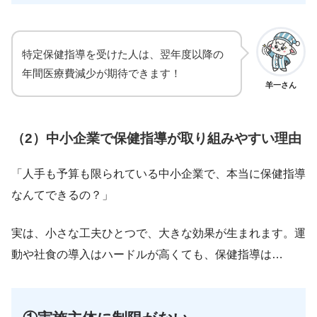
特定保健指導を受けた人は、翌年度以降の
年間医療費減少が期待できます！
羊一さん
（2）中小企業で保健指導が取り組みやすい理由
「人手も予算も限られている中小企業で、本当に保健指導
なんてできるの？」
実は、小さな工夫ひとつで、大きな効果が生まれます。運
動や社食の導入はハードルが高くても、保健指導は…