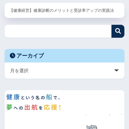
【健康経営】健康診断のメリットと受診率アップの実践法
アーカイブ