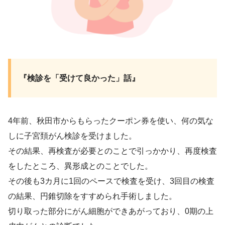
『検診を「受けて良かった」話』
4年前、秋田市からもらったクーポン券を使い、何の気な
しに子宮頚がん検診を受けました。
その結果、再検査が必要とのことで引っかかり、再度検査
をしたところ、異形成とのことでした。
その後も3カ月に1回のペースで検査を受け、3回目の検査
の結果、円錐切除をすすめられ手術しました。
切り取った部分にがん細胞ができあがっており、0期の上