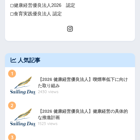
◻健康経営優良法人2026 認定
◻食育実践優良法人 認定
人気記事
1
【2026 健康経営優良法人】喫煙率低下に向け
た取り組み
2430 views
2
【2026 健康経営優良法人】健康経営の具体的
な推進計画
1523 views
3