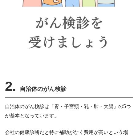
2.
自治体のがん検診
自治体のがん検診は「胃・子宮頸・乳・肺・大腸」の5つ
が基本となっています。
会社の健康診断だと特に補助がなく費用が高いという場