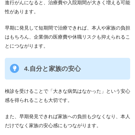
進行がんになると、治療費や入院期間が大きく増える可能
性があります。
早期に発見して短期間で治療できれば、本人や家族の負担
はもちろん、企業側の医療費や休職リスクも抑えられるこ
とにつながります。
4
.
自分と家族の安心
検診を受けることで「大きな病気はなかった」という安心
感を得られることも大切です。
また、早期発見できれば家族への負担も少なくなり、本人
だけでなく家族の安心感にもつながります。