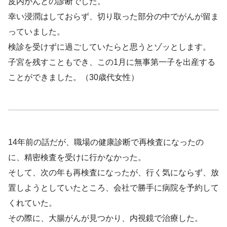
皮内がんとの診断でした。
幸い浸潤はしておらず、切り取った部分の中でがんが留ま
っていました。
検診を受けずに過ごしていたらと思うとゾッとします。
子宮を残すこともでき、この1月に無事第一子を出産する
ことができました。（30歳代女性）
14年前の話だが、職場の健康診断で再検査になったの
に、精密検査を受けに行かなかった。
そして、次の年も再検査になったが、行く気にならず、放
置しようとしていたところ、会社で勝手に病院を予約して
くれていた。
その際に、大腸がんが見つかり、内視鏡で治療した。