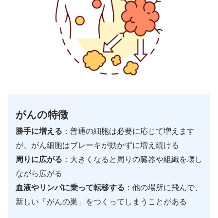
がんの特徴
勝手に増える
：普通の細胞は必要に応じて増えます
が、がん細胞はブレーキが効かずに増え続ける
周りに広がる
：大きくなると周りの臓器や組織を壊し
ながら広がる
血液やリンパに乗って転移する
：他の場所に飛んで、
新しい「がんの巣」をつくってしまうことがある