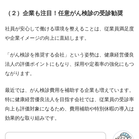
（２）企業も注目！任意がん検診の受診勧奨
社員が安心して働ける環境を整えることは、従業員満足度
や企業イメージの向上に直結します。
「がん検診を推奨する会社」という姿勢は、健康経営優良
法人の評価ポイントにもなり、採用や定着率の強化にもつ
ながります。
最近では、がん検診費用を補助する企業も増えています。
特に健康経営優良法人を目指す会社では、従業員の受診率
向上も評価対象になるため、費用補助や特別休暇の導入は
効果的な取り組みです。