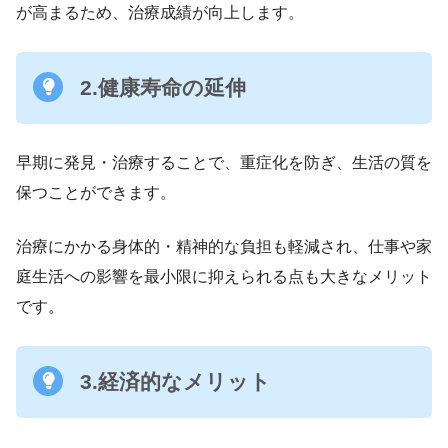
が高まるため、治療成績が向上します。
2.健康寿命の延伸
早期に発見・治療することで、重症化を防ぎ、生活の質を
保つことができます。
治療にかかる身体的・精神的な負担も軽減され、仕事や家
庭生活への影響を最小限に抑えられる点も大きなメリット
です。
3
.
経済的なメリット