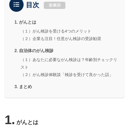
目次
非表示
1. がんとは
（１）がん検診を受ける4つのメリット
（２）企業も注目！任意がん検診の受診勧奨
2. 自治体のがん検診
（１）あなたに必要ながん検診は？年齢別チェックリ
スト
（２）がん検診体験談「検診を受けて良かった話」
3. まとめ
1.
がんとは