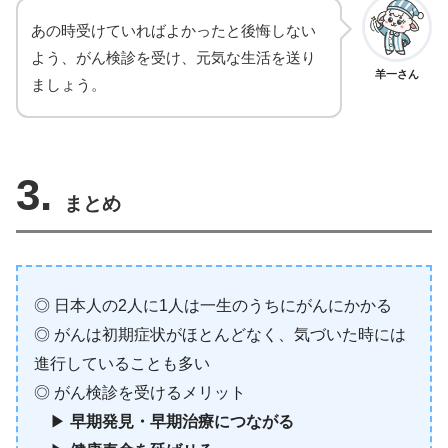
あの時受けていればよかったと後悔しない
よう、がん検診を受け、元気な生活を送り
羊一さん
ましょう。
3.
まとめ
◎ 日本人の2人に1人は一生のうちにがんにかかる
◎ がんは初期症状がほとんどなく、気づいた時には
進行していることも多い
◎ がん検診を受けるメリット
▶︎
早期発見・早期治療につながる