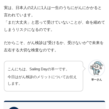
実は、日本人の2人に1人は一生のうちにがんにかかると
言われています。
「まだ大丈夫」と思って受けていないことが、命を縮めて
しまうリスクになるのです。
だからこそ、がん検診は“受けるか、受けないか”で未来を
左右する大切な検査なのです。
こんにちは、Sailing Dayの羊一です。
今日はがん検診のメリットについてお伝え
羊一さん
します。