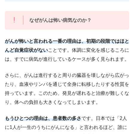
なぜがんは怖い病気なのか？
がんが怖いと言われる一番の理由は、初期の段階ではほと
んど自覚症状がない
ことです。体調に変化を感じるころに
は、すでに病気が進行しているケースが多く見られます。
さらに、がんは進行すると周りの臓器を壊しながら広がっ
たり、血液やリンパを通じて全身に転移したりする性質を
持っています。このため、発見が遅れると治療が難しくな
り、体への負担も大きくなってしまいます。
もうひとつの理由は、患者数の多さ
です。日本では「2人
に1人が一生のうちにがんになる」と言われるほど、誰に