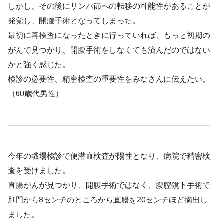
しかし、その後にリンパ節への転移の可能性があることが
発覚し、開腹手術となってしまった。
最初に再検査になったときに行っていれば、もっと初期の
がんで見つかり、開腹手術をしなくても済んだのではない
かと強く感じた。
検診の必要性、精密検査の重要性をみなさんに伝えたい。
（60歳代男性）
今年の職場検診で便潜血検査が陽性となり、病院で精密検
査を受けました。
直腸がんが見つかり、開腹手術ではなく、腹腔鏡下手術で
肛門から8センチのところから直腸を20センチほど摘出し
ました。