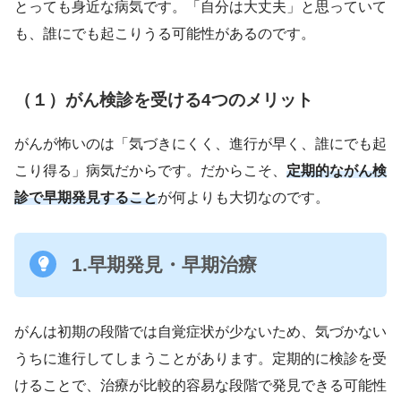
とっても身近な病気です。「自分は大丈夫」と思っていて
も、誰にでも起こりうる可能性があるのです。
（１）がん検診を受ける4つのメリット
がんが怖いのは「気づきにくく、進行が早く、誰にでも起
こり得る」病気だからです。だからこそ、
定期的ながん検
診で早期発見すること
が何よりも大切なのです。
1.早期発見・早期治療
がんは初期の段階では自覚症状が少ないため、気づかない
うちに進行してしまうことがあります。定期的に検診を受
けることで、治療が比較的容易な段階で発見できる可能性