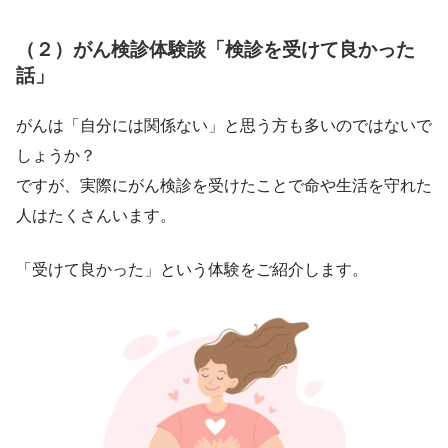
（２）がん検診体験談「検診を受けて良かった
話」
がんは「自分には関係ない」と思う方も多いのではないで
しょうか？
ですが、実際にがん検診を受けたことで命や生活を守れた
人はたくさんいます。
「受けて良かった」という体験をご紹介します。