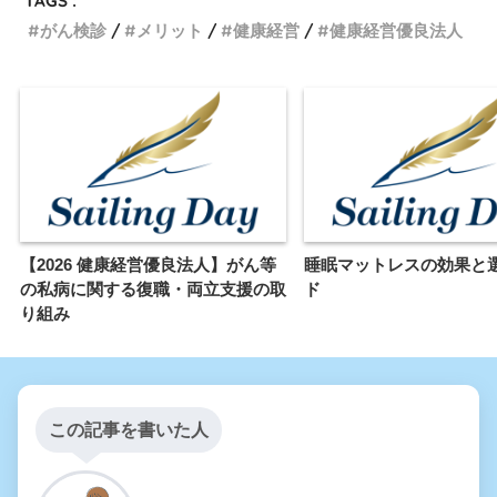
TAGS :
がん検診
メリット
健康経営
健康経営優良法人
【2026 健康経営優良法人】がん等
睡眠マットレスの効果と
の私病に関する復職・両立支援の取
ド
り組み
この記事を書いた人