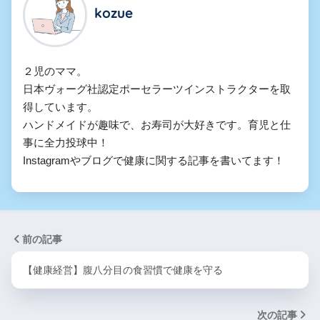
kozue
２児のママ。

日本ヴォーグ社認定ポーセラーツインストラクターを取
得しています。

ハンドメイドが趣味で、お寿司が大好きです。育児と仕
事に全力投球中！

Instagramやブログで健康に関する記事を書いてます！
前の記事
【健康経営】腹八分目の食習慣で健康を守る
次の記事