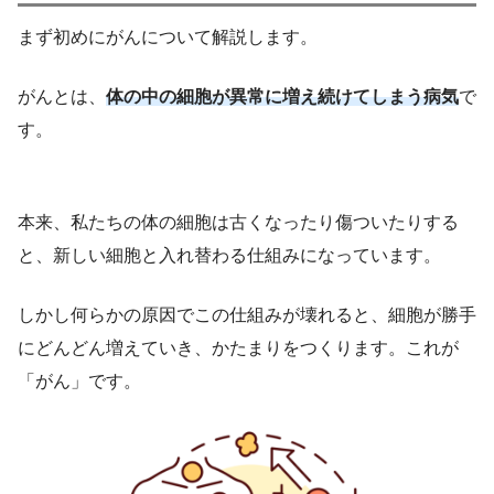
まず初めにがんについて解説します。
がんとは、
体の中の細胞が異常に増え続けてしまう病気
で
す。
本来、私たちの体の細胞は古くなったり傷ついたりする
と、新しい細胞と入れ替わる仕組みになっています。
しかし何らかの原因でこの仕組みが壊れると、細胞が勝手
にどんどん増えていき、かたまりをつくります。これが
「がん」です。