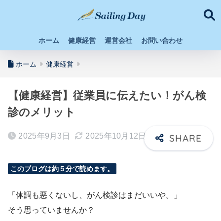
ホーム
健康経営
運営会社
お問い合わせ
ホーム
健康経営
【健康経営】従業員に伝えたい！がん検
診のメリット
2025年9月3日
2025年10月12日
このブログは約５分で読めます。
「体調も悪くないし、がん検診はまだいいや。」
そう思っていませんか？