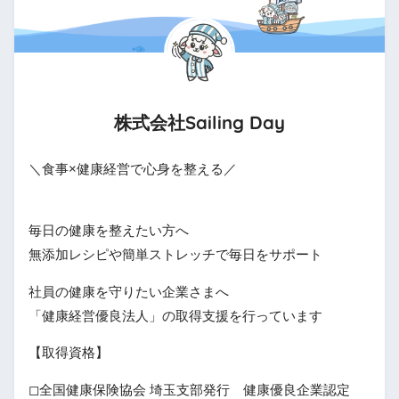
株式会社Sailing Day
＼食事×健康経営で心身を整える／
毎日の健康を整えたい方へ
無添加レシピや簡単ストレッチで毎日をサポート
社員の健康を守りたい企業さまへ
「健康経営優良法人」の取得支援を行っています
【取得資格】
◻全国健康保険協会 埼玉支部発行 健康優良企業認定