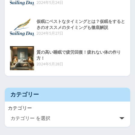
2024年5月24日
仮眠にベストなタイミングとは？仮眠をすると
きのオススメのタイミングも徹底解説
2024年5月27日
質の高い睡眠で疲労回復！疲れない体の作り
方！
2024年5月28日
カテゴリー
カテゴリー