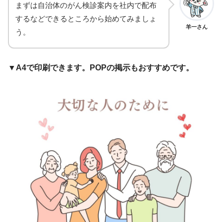
まずは自治体のがん検診案内を社内で配布
するなどできるところから始めてみましょ
羊一さん
う。
▼
A4で印刷できます。POPの掲示もおすすめです。