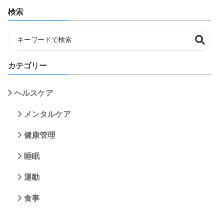
検索
カテゴリー
ヘルスケア
メンタルケア
健康管理
睡眠
運動
食事