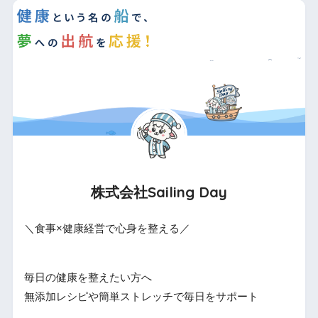
株式会社Sailing Day
＼食事×健康経営で心身を整える／
毎日の健康を整えたい方へ
無添加レシピや簡単ストレッチで毎日をサポート