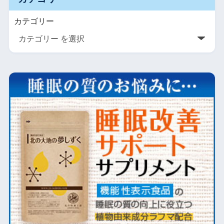
カテゴリー