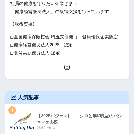
社員の健康を守りたい企業さまへ
「健康経営優良法人」の取得支援を行っています
【取得資格】
◻全国健康保険協会 埼玉支部発行 健康優良企業認定
◻健康経営優良法人2026 認定
◻食育実践優良法人 認定
人気記事
1
【2025パジャマ】ユニクロと無印良品のパジ
ャマを比較
2840 views