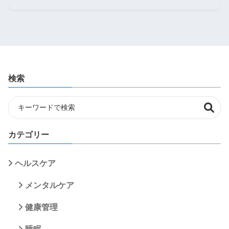
検索
カテゴリー
ヘルスケア
メンタルケア
健康管理