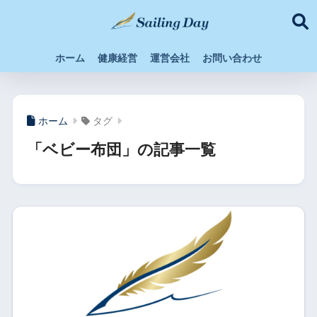
ホーム
健康経営
運営会社
お問い合わせ
ホーム
タグ
「ベビー布団」の記事一覧