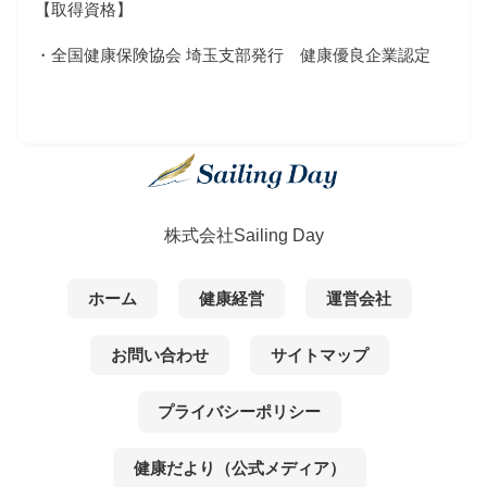
【取得資格】
・全国健康保険協会 埼玉支部発行 健康優良企業認定
株式会社Sailing Day
ホーム
健康経営
運営会社
お問い合わせ
サイトマップ
プライバシーポリシー
健康だより（公式メディア）