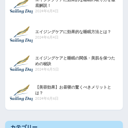
底解説！
2024年6月4日
エイジングケアに効果的な睡眠方法とは？
2024年6月4日
エイジングケアと睡眠の関係・美肌を保つた
めの秘訣
2024年6月5日
【美容効果】お昼寝の驚くべきメリットと
は？
2024年6月6日
カテゴリー