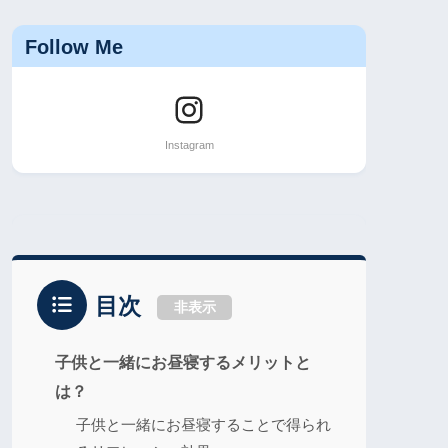
Follow Me
目次
非表示
子供と一緒にお昼寝するメリットと
は？
子供と一緒にお昼寝することで得られ