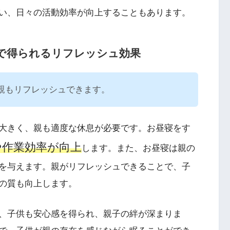
い、日々の活動効率が向上することもあります。
で得られるリフレッシュ効果
親もリフレッシュできます。
大きく、親も適度な休息が必要です。お昼寝をす
や作業効率が向上
します。また、お昼寝は親の
を与えます。親がリフレッシュできることで、子
の質も向上します。
、子供も安心感を得られ、親子の絆が深まりま