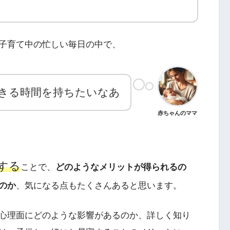
子育て中の忙しい毎日の中で、
きる時間を持ちたいなあ
赤ちゃんのママ
する
ことで、
どのようなメリットが得られるの
のか
、気になる点もたくさんあると思います。
心理面にどのような影響があるのか、詳しく知り