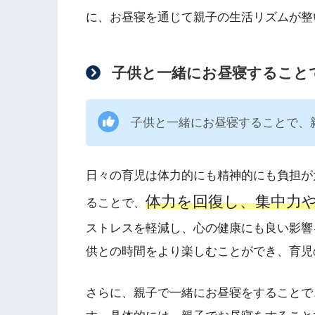
に、お昼寝を通じて親子の生活リズムが整
子供と一緒にお昼寝すること
子供と一緒にお昼寝することで、
日々の育児は体力的にも精神的にも負担が
体力を回復し、集中力
ることで、
ストレスを軽減し、心の健康にも良い影響
供との時間をより楽しむことができ、育児
さらに、親子で一緒にお昼寝をすることで