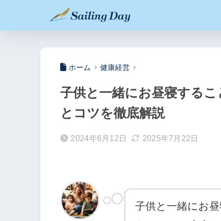
ホーム
健康経営
子供と一緒にお昼寝するこ
とコツを徹底解説
2024年6月12日
2025年7月22日
子供と一緒にお昼