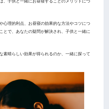
は、子供と一緒にお昼寝することのメリットにつ
や心理的利点、お昼寝の効果的な方法やコツにつ
ことで、あなたの疑問が解決され、子供と一緒に
な素晴らしい効果が得られるのか、一緒に探って