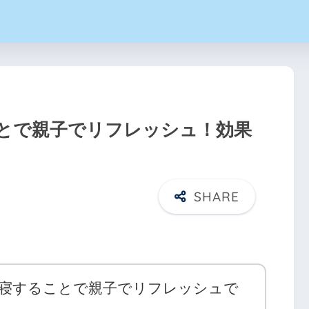
とで親子でリフレッシュ！効果
寝することで親子でリフレッシュで