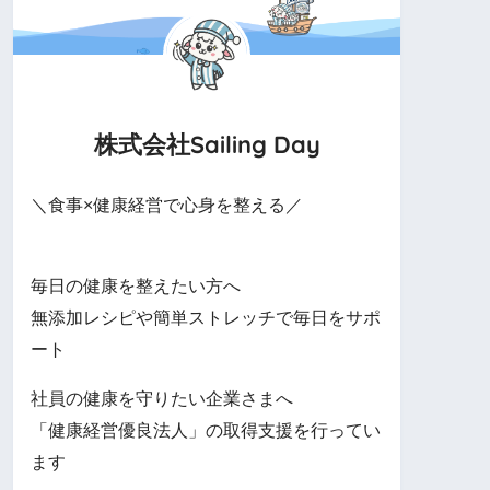
株式会社Sailing Day
＼食事×健康経営で心身を整える／
毎日の健康を整えたい方へ
無添加レシピや簡単ストレッチで毎日をサポ
ート
社員の健康を守りたい企業さまへ
「健康経営優良法人」の取得支援を行ってい
ます