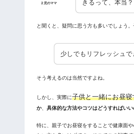
きるって、本当？
２児のママ
と聞くと、疑問に思う方も多いでしょう。
少しでもリフレッシュで
そう考えるのは当然ですよね。
子供と一緒にお昼寝
しかし、実際に
か
、
具体的な方法やコツはどうすればいい
特に、親子でお昼寝をすることで健康面や