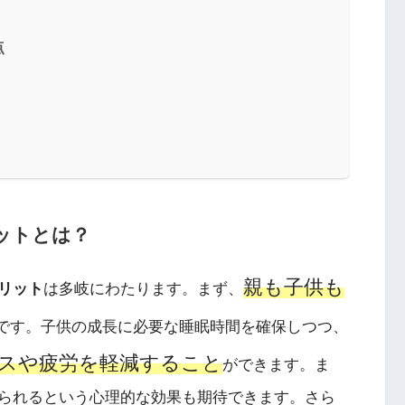
点
ットとは？
親も子供も
リット
は多岐にわたります。まず、
です。子供の成長に必要な睡眠時間を確保しつつ、
スや疲労を軽減すること
ができます。ま
られるという心理的な効果も期待できます。さら