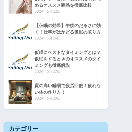
めるオススメ商品を徹底比較
2024年5月22日
【仮眠の効果】午後のだるさに効
く！仕事がはかどる仮眠の取り方
2024年5月24日
仮眠にベストなタイミングとは？
仮眠をするときのオススメのタイ
ミングも徹底解説
2024年5月27日
質の高い睡眠で疲労回復！疲れな
い体の作り方！
2024年5月28日
カテゴリー