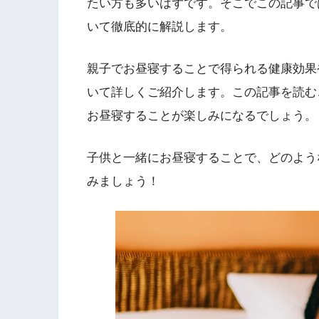
たい方も多いはずです。そこでこの記事で
いて徹底的に解説します。
親子でお昼寝することで得られる健康効果
いて詳しくご紹介します。この記事を読む
お昼寝することが楽しみになるでしょう。
子供と一緒にお昼寝することで、どのよう
みましょう！