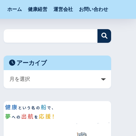
ホーム
健康経営
運営会社
お問い合わせ
アーカイブ