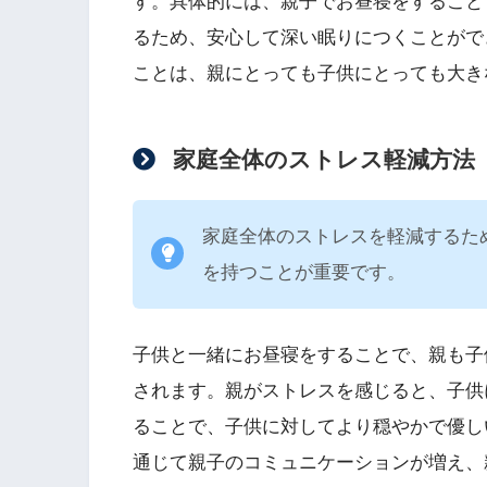
す。具体的には、親子でお昼寝をすること
るため、安心して深い眠りにつくことがで
ことは、親にとっても子供にとっても大き
家庭全体のストレス軽減方法
家庭全体のストレスを軽減するた
を持つことが重要です。
子供と一緒にお昼寝をすることで、親も子
されます。親がストレスを感じると、子供
ることで、子供に対してより穏やかで優し
通じて親子のコミュニケーションが増え、