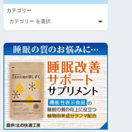
カテゴリー