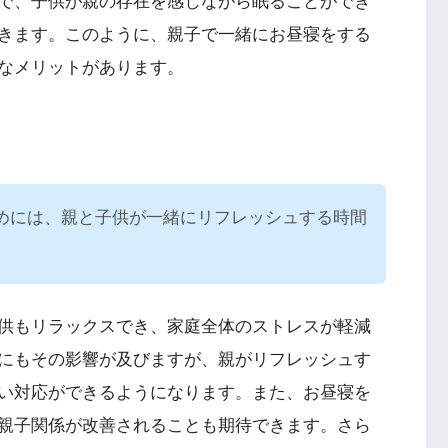
で、子供が親の存在を感じながら眠ることができ
きます。このように、親子で一緒にお昼寝をする
なメリットがあります。
めには、親と子供が一緒にリフレッシュする時間
供もリラックスでき、家庭全体のストレスが軽減
にもその影響が及びますが、親がリフレッシュす
い対応ができるようになります。また、お昼寝を
親子関係が改善されることも期待できます。さら