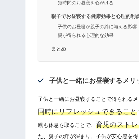
短時間のお昼寝を心がける
親子でお昼寝する健康効果と心理的利
子供のお昼寝が親子の絆に与える影響
親が得られる心理的な効果
まとめ
子供と一緒にお昼寝するメリ
子供と一緒にお昼寝することで得られる
メ
同時にリフレッシュできること
育児のストレ
親も休息を取ることで、
た、親子の絆が深まり、子供が安心感を得