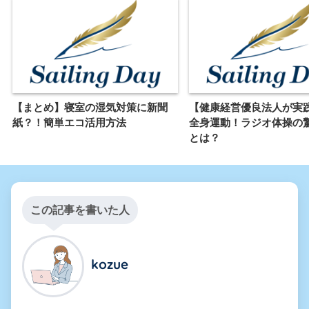
【まとめ】寝室の湿気対策に新聞
【健康経営優良法人が実
紙？！簡単エコ活用方法
全身運動！ラジオ体操の
とは？
この記事を書いた人
kozue