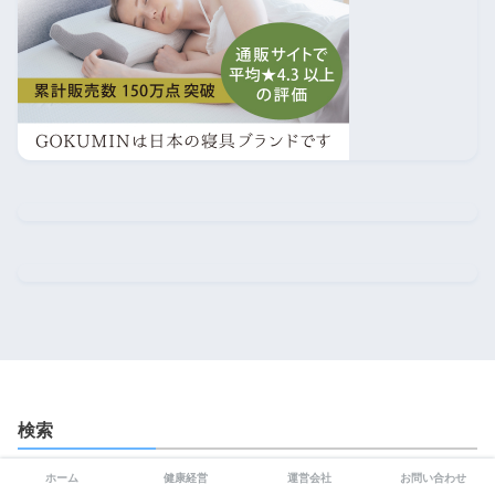
検索
ホーム
健康経営
運営会社
お問い合わせ