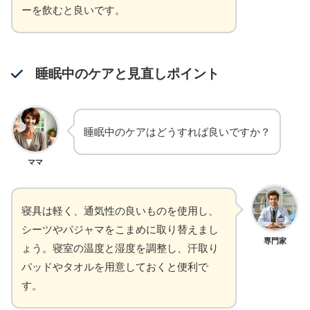
ーを飲むと良いです。
睡眠中のケアと見直しポイント
睡眠中のケアはどうすれば良いですか？
ママ
寝具は軽く、通気性の良いものを使用し、
シーツやパジャマをこまめに取り替えまし
専門家
ょう。寝室の温度と湿度を調整し、汗取り
パッドやタオルを用意しておくと便利で
す。