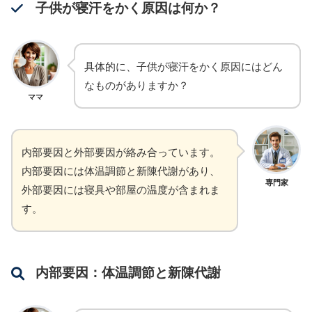
子供が寝汗をかく原因は何か？
具体的に、子供が寝汗をかく原因にはどん
なものがありますか？
ママ
内部要因と外部要因が絡み合っています。
内部要因には体温調節と新陳代謝があり、
専門家
外部要因には寝具や部屋の温度が含まれま
す。
内部要因：体温調節と新陳代謝