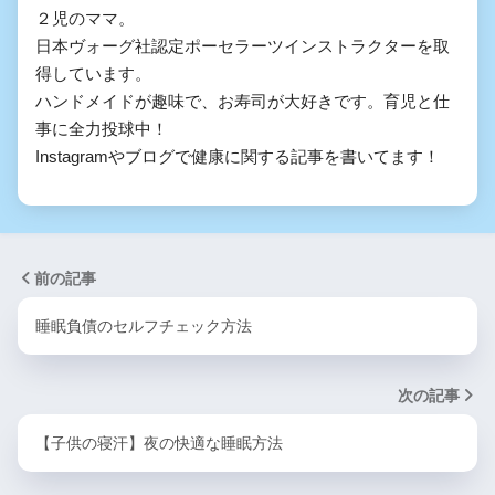
２児のママ。

日本ヴォーグ社認定ポーセラーツインストラクターを取
得しています。

ハンドメイドが趣味で、お寿司が大好きです。育児と仕
事に全力投球中！

Instagramやブログで健康に関する記事を書いてます！
前の記事
睡眠負債のセルフチェック方法
次の記事
【子供の寝汗】夜の快適な睡眠方法