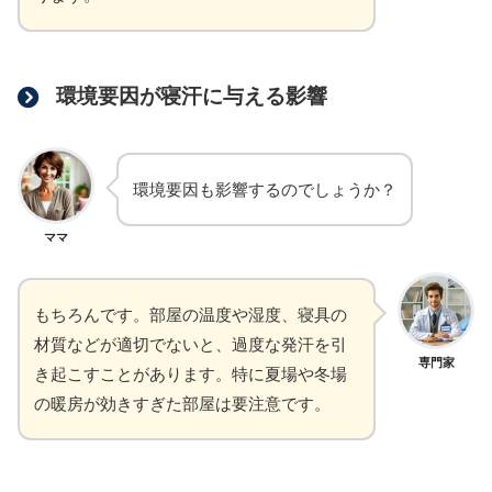
環境要因が寝汗に与える影響
環境要因も影響するのでしょうか？
ママ
もちろんです。部屋の温度や湿度、寝具の
材質などが適切でないと、過度な発汗を引
専門家
き起こすことがあります。特に夏場や冬場
の暖房が効きすぎた部屋は要注意です。