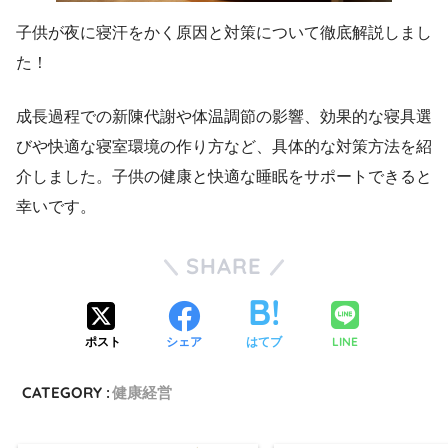
子供が夜に寝汗をかく原因と対策について徹底解説しまし
た！
成長過程での新陳代謝や体温調節の影響、効果的な寝具選
びや快適な寝室環境の作り方など、具体的な対策方法を紹
介しました。子供の健康と快適な睡眠をサポートできると
幸いです。
SHARE
LINE
ポスト
シェア
はてブ
CATEGORY :
健康経営