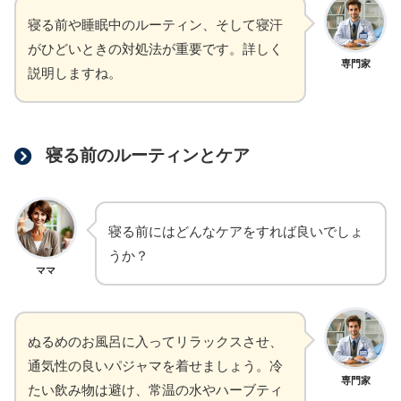
寝る前や睡眠中のルーティン、そして寝汗
がひどいときの対処法が重要です。詳しく
専門家
説明しますね。
寝る前のルーティンとケア
寝る前にはどんなケアをすれば良いでしょ
うか？
ママ
ぬるめのお風呂に入ってリラックスさせ、
通気性の良いパジャマを着せましょう。冷
専門家
たい飲み物は避け、常温の水やハーブティ