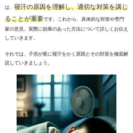
寝汗の原因を理解し、適切な対策を講じ
は、
ることが重要
です。これから、具体的な対策や専門
家の意見、実際に効果のあった方法について詳しくお伝え
していきます。
それでは、子供が夜に寝汗をかく原因とその対策を徹底解
説していきましょう。