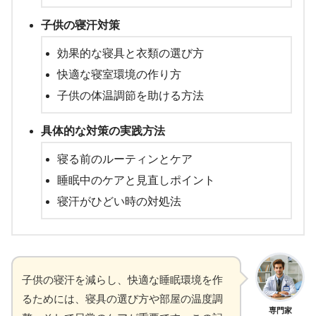
子供の寝汗対策
効果的な寝具と衣類の選び方
快適な寝室環境の作り方
子供の体温調節を助ける方法
具体的な対策の実践方法
寝る前のルーティンとケア
睡眠中のケアと見直しポイント
寝汗がひどい時の対処法
子供の寝汗を減らし、快適な睡眠環境を作
るためには、寝具の選び方や部屋の温度調
専門家