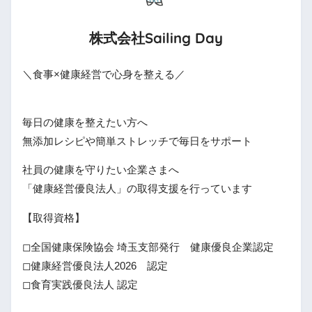
株式会社Sailing Day
＼食事×健康経営で心身を整える／
毎日の健康を整えたい方へ
無添加レシピや簡単ストレッチで毎日をサポート
社員の健康を守りたい企業さまへ
「健康経営優良法人」の取得支援を行っています
【取得資格】
◻全国健康保険協会 埼玉支部発行 健康優良企業認定
◻健康経営優良法人2026 認定
◻食育実践優良法人 認定