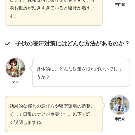
専門家
場も暖房が効きすぎていると寝汗が増えま
す。
子供の寝汗対策にはどんな方法があるのか？
具体的に、どんな対策を取ればいいでしょ
うか？
ママ
効果的な寝具の選び方や寝室環境の調整、
そして日常のケアが重要です。以下で詳し
専門家
く説明しますね。