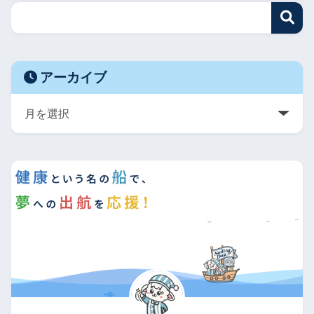
アーカイブ