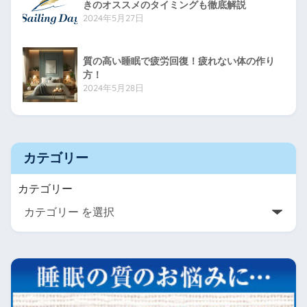
きのオススメのタイミングも徹底解説
2024年5月27日
質の高い睡眠で疲労回復！疲れない体の作り
方！
2024年5月28日
カテゴリー
カテゴリー