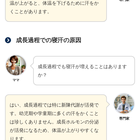
温が上がると、体温を下げるために汗をか
くことがあります。
成長過程での寝汗の原因
成長過程でも寝汗が増えることはあります
か？
ママ
はい、成長過程では特に新陳代謝が活発で
す。幼児期や学童期に多くの汗をかくこと
専門家
は珍しくありません。成長ホルモンの分泌
が活発になるため、体温が上がりやすくな
ります。