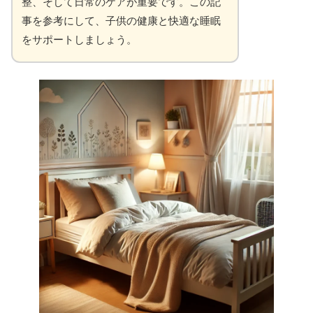
整、そして日常のケアが重要です。この記
事を参考にして、子供の健康と快適な睡眠
をサポートしましょう。