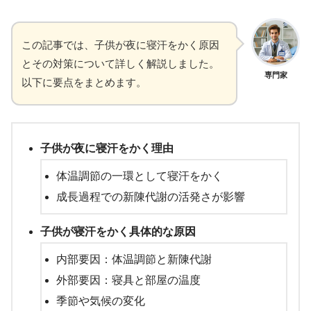
この記事では、子供が夜に寝汗をかく原因
とその対策について詳しく解説しました。
専門家
以下に要点をまとめます。
子供が夜に寝汗をかく理由
体温調節の一環として寝汗をかく
成長過程での新陳代謝の活発さが影響
子供が寝汗をかく具体的な原因
内部要因：体温調節と新陳代謝
外部要因：寝具と部屋の温度
季節や気候の変化