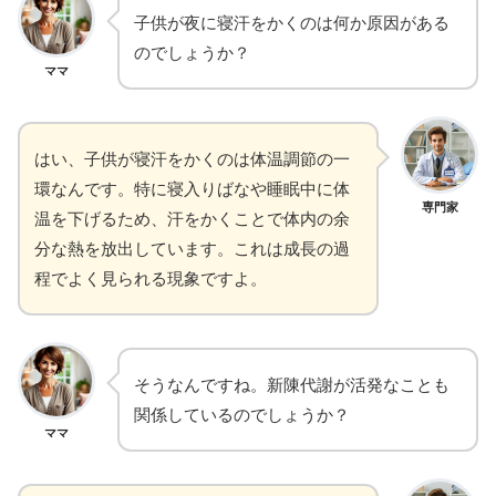
子供が夜に寝汗をかくのは何か原因がある
のでしょうか？
ママ
はい、子供が寝汗をかくのは体温調節の一
環なんです。特に寝入りばなや睡眠中に体
専門家
温を下げるため、汗をかくことで体内の余
分な熱を放出しています。これは成長の過
程でよく見られる現象ですよ。
そうなんですね。新陳代謝が活発なことも
関係しているのでしょうか？
ママ