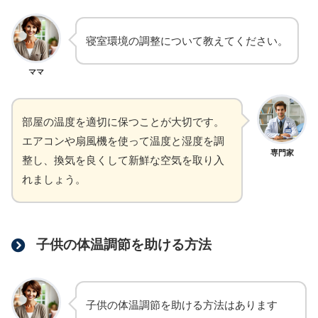
寝室環境の調整について教えてください。
ママ
部屋の温度を適切に保つことが大切です。
エアコンや扇風機を使って温度と湿度を調
専門家
整し、換気を良くして新鮮な空気を取り入
れましょう。
子供の体温調節を助ける方法
子供の体温調節を助ける方法はあります