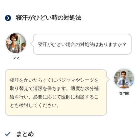
寝汗がひどい時の対処法
寝汗がひどい場合の対処法はありますか？
ママ
寝汗をかいたらすぐにパジャマやシーツを
取り替えて清潔を保ちます。適度な水分補
専門家
給を行い、必要に応じて医師に相談するこ
とも検討してください。
まとめ