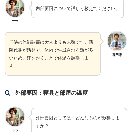
内部要因について詳しく教えてください。
ママ
子供の体温調節は大人よりも未熟です。新
陳代謝が活発で、体内で生成される熱が多
専門家
いため、汗をかくことで体温を調整しま
す。
外部要因：寝具と部屋の温度
外部要因としては、どんなものが影響しま
すか？
ママ