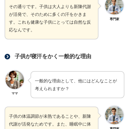
その通りです。子供は大人よりも新陳代謝
が活発で、そのために多くの汗をかきま
専門家
す。これも健康な子供にとっては自然な反
応なんです。
子供が寝汗をかく一般的な理由
一般的な理由として、他にはどんなことが
考えられますか？
ママ
子供の体温調節が未熟であることや、新陳
代謝が活発なためです。また、睡眠中に体
専門家