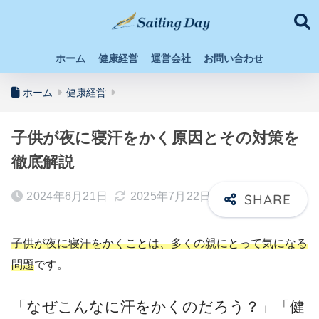
ホーム
健康経営
運営会社
お問い合わせ
ホーム
健康経営
子供が夜に寝汗をかく原因とその対策を
徹底解説
2024年6月21日
2025年7月22日
子供が夜に寝汗をかくことは、多くの親にとって気になる
問題
です。
「なぜこんなに汗をかくのだろう？」「健