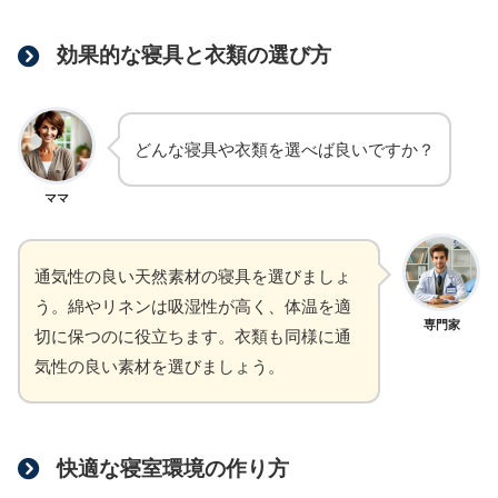
効果的な寝具と衣類の選び方
どんな寝具や衣類を選べば良いですか？
ママ
通気性の良い天然素材の寝具を選びましょ
う。綿やリネンは吸湿性が高く、体温を適
専門家
切に保つのに役立ちます。衣類も同様に通
気性の良い素材を選びましょう。
快適な寝室環境の作り方