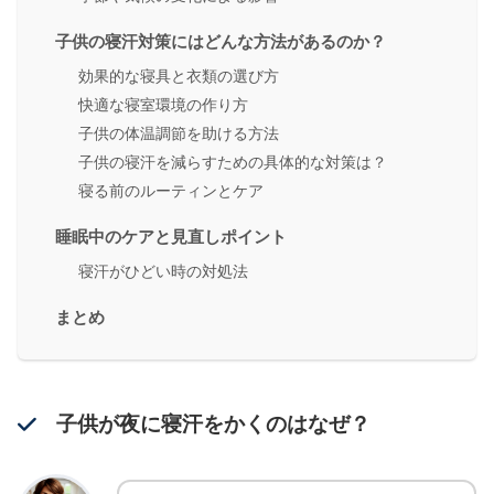
子供の寝汗対策にはどんな方法があるのか？
効果的な寝具と衣類の選び方
快適な寝室環境の作り方
子供の体温調節を助ける方法
子供の寝汗を減らすための具体的な対策は？
寝る前のルーティンとケア
睡眠中のケアと見直しポイント
寝汗がひどい時の対処法
まとめ
子供が夜に寝汗をかくのはなぜ？