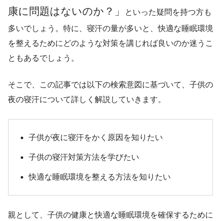
康に問題はないのか？」
といった疑問を持つ方も
多いでしょう。特に、寝汗の量が多いと、快適な睡眠環境
を整えるためにどのような対策を講じれば良いのか迷うこ
ともあるでしょう。
そこで、この記事では以下の検索意図に基づいて、子供の
夜の寝汗について詳しく解説していきます。
子供が夜に寝汗をかく原因を知りたい
子供の寝汗対策方法を学びたい
快適な睡眠環境を整える方法を知りたい
親として、子供の健康と快適な睡眠環境を確保するために