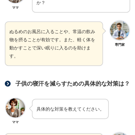
か？
ママ
ぬるめのお風呂に入ることや、常温の飲み
物を摂ることが有効です。また、軽く体を
専門家
動かすことで深い眠りに入るのを助けま
す。
子供の寝汗を減らすための具体的な対策は？
具体的な対策を教えてください。
ママ